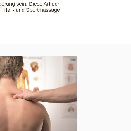
derung sein. Diese Art der
r Heil- und Sportmassage