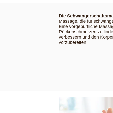
Die Schwangerschaftsm
Massage, die für schwange
Eine vorgeburtliche Massa
Rückenschmerzen zu linder
verbessern und den Körpe
vorzubereiten