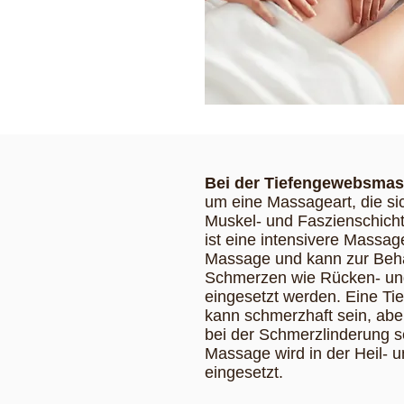
Bei der Tiefengewebsma
um eine Massageart, die sic
Muskel- und Faszienschicht
ist eine intensivere Massage
Massage und kann zur Beh
Schmerzen wie Rücken- u
eingesetzt werden. Eine 
kann schmerzhaft sein, abe
bei der Schmerzlinderung se
Massage wird in der Heil-
eingesetzt.