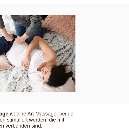
age
ist eine Art Massage, bei der
n stimuliert werden, die mit
en verbunden sind.