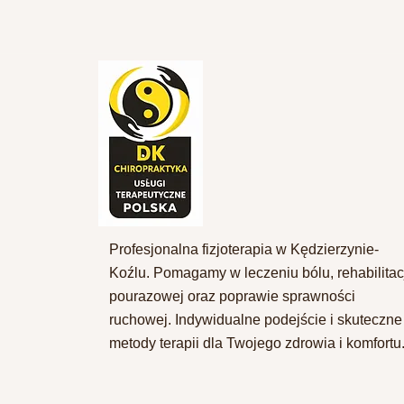
Profesjonalna fizjoterapia w Kędzierzynie-
Koźlu. Pomagamy w leczeniu bólu, rehabilitac
pourazowej oraz poprawie sprawności
ruchowej. Indywidualne podejście i skuteczne
metody terapii dla Twojego zdrowia i komfortu