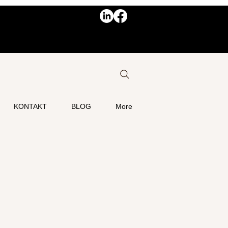
KONTAKT
BLOG
More