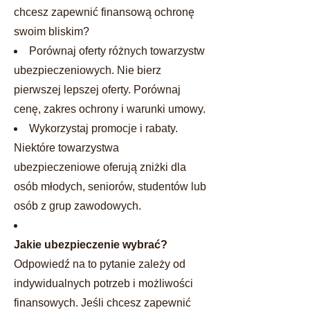
chcesz zapewnić finansową ochronę
swoim bliskim?
Porównaj oferty różnych towarzystw
ubezpieczeniowych. Nie bierz
pierwszej lepszej oferty. Porównaj
cenę, zakres ochrony i warunki umowy.
Wykorzystaj promocje i rabaty.
Niektóre towarzystwa
ubezpieczeniowe oferują zniżki dla
osób młodych, seniorów, studentów lub
osób z grup zawodowych.
Jakie ubezpieczenie wybrać?
Odpowiedź na to pytanie zależy od
indywidualnych potrzeb i możliwości
finansowych. Jeśli chcesz zapewnić