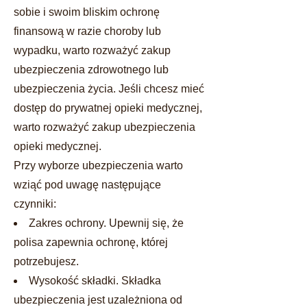
sobie i swoim bliskim ochronę
finansową w razie choroby lub
wypadku, warto rozważyć zakup
ubezpieczenia zdrowotnego lub
ubezpieczenia życia. Jeśli chcesz mieć
dostęp do prywatnej opieki medycznej,
warto rozważyć zakup ubezpieczenia
opieki medycznej.
Przy wyborze ubezpieczenia warto
wziąć pod uwagę następujące
czynniki:
Zakres ochrony. Upewnij się, że
polisa zapewnia ochronę, której
potrzebujesz.
Wysokość składki. Składka
ubezpieczenia jest uzależniona od