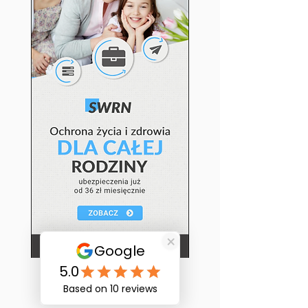
OPIEKA MEDYCZNA