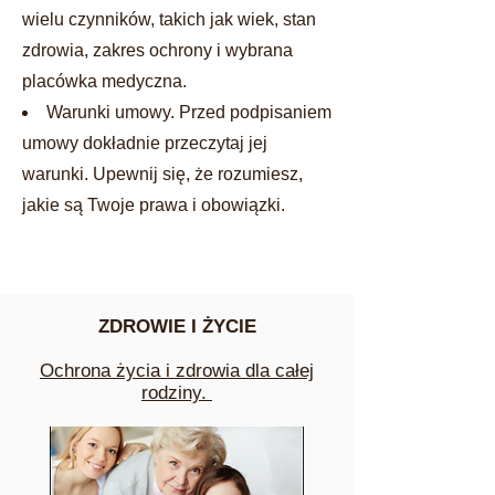
wielu czynników, takich jak wiek, stan
zdrowia, zakres ochrony i wybrana
placówka medyczna.
Warunki umowy. Przed podpisaniem
umowy dokładnie przeczytaj jej
warunki. Upewnij się, że rozumiesz,
jakie są Twoje prawa i obowiązki.
ZDROWIE I ŻYCIE
Ochrona życia i zdrowia dla całej
rodziny.