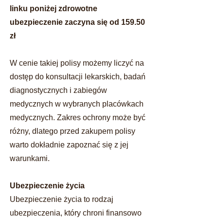
linku
poniżej zdrowotne
ubezpieczenie zaczyna się od 159.50
zł
W cenie takiej polisy możemy liczyć na
dostęp do konsultacji lekarskich, badań
diagnostycznych i zabiegów
medycznych w wybranych placówkach
medycznych. Zakres ochrony może być
różny, dlatego przed zakupem polisy
warto dokładnie zapoznać się z jej
warunkami.
Ubezpieczenie życia
Ubezpieczenie życia to rodzaj
ubezpieczenia, który chroni finansowo