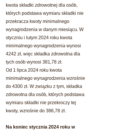
kwota składki zdrowotnej dla osób,
których podstawa wymiaru składki nie
przekracza kwoty minimalnego
wynagrodzenia w danym miesiącu. W
styczniu i lutym 2024 roku kwota
minimalnego wynagrodzenia wynosi
4242 zł, więc składka zdrowotna dla
tych osób wynosi 381,78 zł.
Od 1 lipca 2024 roku kwota
minimalnego wynagrodzenia wzrośnie
do 4300 zł. W związku z tym, składka
zdrowotna dla osób, których podstawa
wymiaru składki nie przekroczy tej
kwoty, wzrośnie do 386,78 zł.
Na koniec stycznia 2024 roku w