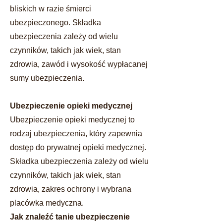
bliskich w razie śmierci
ubezpieczonego. Składka
ubezpieczenia zależy od wielu
czynników, takich jak wiek, stan
zdrowia, zawód i wysokość wypłacanej
sumy ubezpieczenia.
Ubezpieczenie opieki medycznej
Ubezpieczenie opieki medycznej to
rodzaj ubezpieczenia, który zapewnia
dostęp do prywatnej opieki medycznej.
Składka ubezpieczenia zależy od wielu
czynników, takich jak wiek, stan
zdrowia, zakres ochrony i wybrana
placówka medyczna.
Jak znaleźć tanie ubezpieczenie