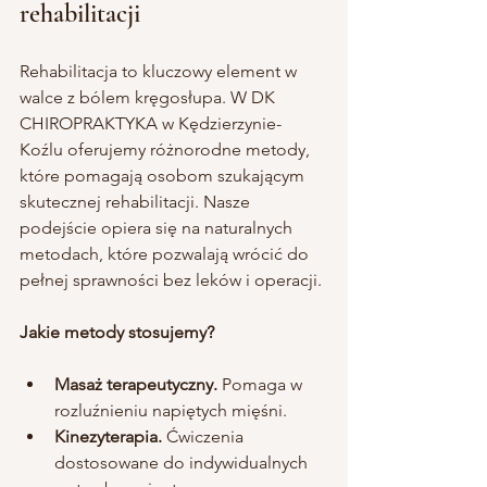
rehabilitacji
Rehabilitacja to kluczowy element w 
walce z bólem kręgosłupa. W DK 
CHIROPRAKTYKA w Kędzierzynie-
Koźlu oferujemy różnorodne metody, 
które pomagają osobom szukającym 
skutecznej rehabilitacji. Nasze 
podejście opiera się na naturalnych 
metodach, które pozwalają wrócić do 
pełnej sprawności bez leków i operacji. 
Jakie metody stosujemy?
Masaż terapeutyczny.
 Pomaga w 
rozluźnieniu napiętych mięśni.
Kinezyterapia.
 Ćwiczenia 
dostosowane do indywidualnych 