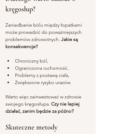
kręgosłup?
Zaniedbanie bólu między łopatkami 
może prowadzić do poważniejszych 
problemów zdrowotnych. 
Jakie są 
konsekwencje?
Chroniczny ból,
Ograniczona ruchomość,
Problemy z postawą ciała,
Zwiększone ryzyko urazów.
Warto więc zainwestować w zdrowie 
swojego kręgosłupa. 
Czy nie lepiej 
działać, zanim będzie za późno?
Skuteczne metody 