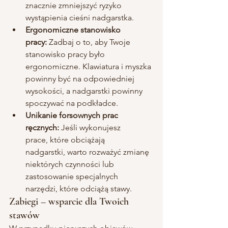
znacznie zmniejszyć ryzyko 
wystąpienia cieśni nadgarstka.
Ergonomiczne stanowisko 
pracy:
 Zadbaj o to, aby Twoje 
stanowisko pracy było 
ergonomiczne. Klawiatura i myszka 
powinny być na odpowiedniej 
wysokości, a nadgarstki powinny 
spoczywać na podkładce.
Unikanie forsownych prac 
ręcznych:
 Jeśli wykonujesz 
prace, które obciążają 
nadgarstki, warto rozważyć zmianę 
niektórych czynności lub 
zastosowanie specjalnych 
narzędzi, które odciążą stawy.
Zabiegi – wsparcie dla Twoich 
stawów