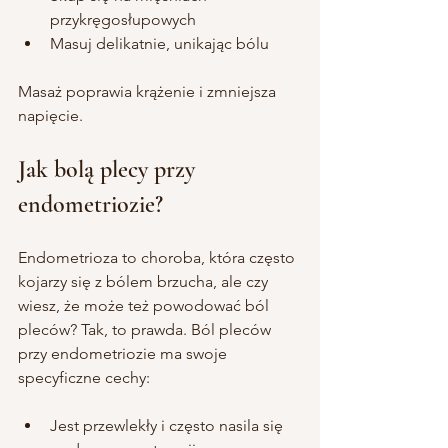
przykręgosłupowych
Masuj delikatnie, unikając bólu
Masaż poprawia krążenie i zmniejsza 
napięcie.
Jak bolą plecy przy 
endometriozie?
Endometrioza to choroba, która często 
kojarzy się z bólem brzucha, ale czy 
wiesz, że może też powodować ból 
pleców? Tak, to prawda. Ból pleców 
przy endometriozie ma swoje 
specyficzne cechy:
Jest przewlekły i często nasila się 