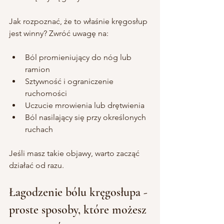
Jak rozpoznać, że to właśnie kręgosłup 
jest winny? Zwróć uwagę na:
Ból promieniujący do nóg lub 
ramion
Sztywność i ograniczenie 
ruchomości
Uczucie mrowienia lub drętwienia
Ból nasilający się przy określonych 
ruchach
Jeśli masz takie objawy, warto zacząć 
działać od razu.
Łagodzenie bólu kręgosłupa - 
proste sposoby, które możesz 