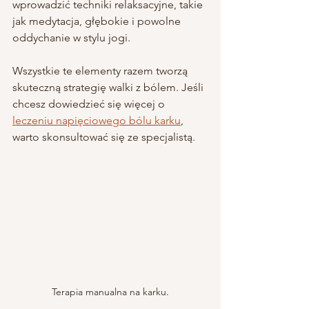
wprowadzić techniki relaksacyjne, takie 
jak medytacja, głębokie i powolne 
oddychanie w stylu jogi.
Wszystkie te elementy razem tworzą 
skuteczną strategię walki z bólem. Jeśli 
chcesz dowiedzieć się więcej o 
leczeniu napięciowego bólu karku
, 
warto skonsultować się ze specjalistą.
Terapia manualna na karku.