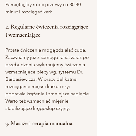
Pamiętaj, by robić przerwy co 30-40 
minut i rozciągać kark.
2. Regularne ćwiczenia rozciągające 
i wzmacniające
Proste ćwiczenia mogą zdziałać cuda. 
Zaczynamy już z samego rana, zaraz po 
przebudzeniu wykonujemy ćwiczenia 
wzmacniajęce plecy wg. systemu Dr. 
Barbasiewicza. W pracy delikatne 
rozciąganie mięśni karku i szyi 
poprawia krążenie i zmniejsza napięcie. 
Warto też wzmacniać mięśnie 
stabilizujące kręgosłup szyjny.
3. Masaże i terapia manualna