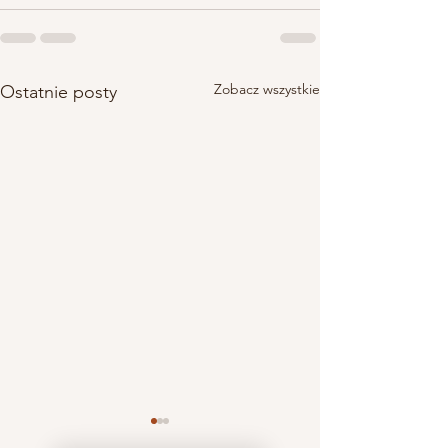
Zobacz wszystkie
Ostatnie posty