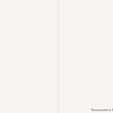
Nowoczesne b