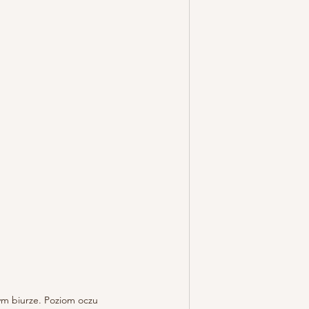
 biurze. Poziom oczu 