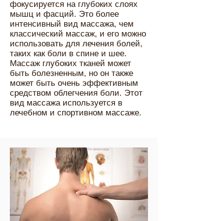
фокусируется на глубоких слоях
мышц и фасций. Это более
интенсивный вид массажа, чем
классический массаж, и его можно
использовать для лечения болей,
таких как боли в спине и шее.
Массаж глубоких тканей может
быть болезненным, но он также
может быть очень эффективным
средством облегчения боли. Этот
вид массажа используется в
лечебном и спортивном массаже.