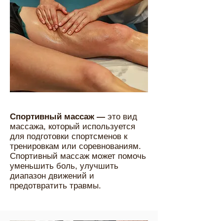
Спортивный массаж —
это вид
массажа, который используется
для подготовки спортсменов к
тренировкам или соревнованиям.
Спортивный массаж может помочь
уменьшить боль, улучшить
диапазон движений и
предотвратить травмы.