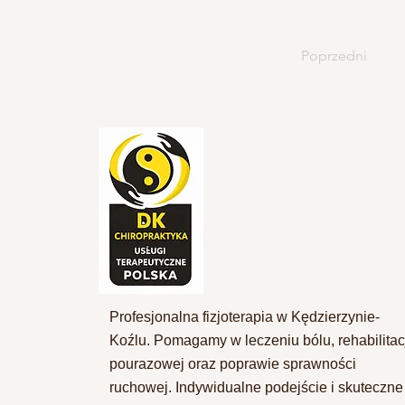
Poprzedni
Profesjonalna fizjoterapia w Kędzierzynie-
Koźlu. Pomagamy w leczeniu bólu, rehabilitac
pourazowej oraz poprawie sprawności
ruchowej. Indywidualne podejście i skuteczne