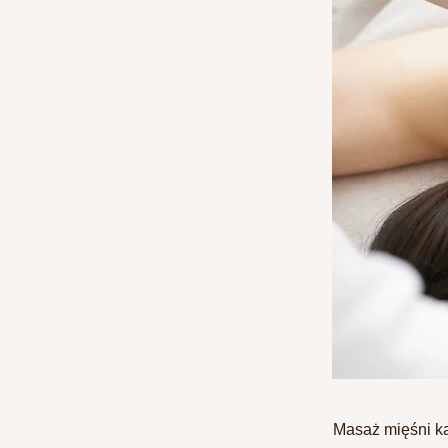
Masaż mięśni k