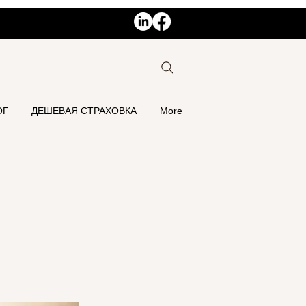
ОГ
ДЕШЕВАЯ СТРАХОВКА
More