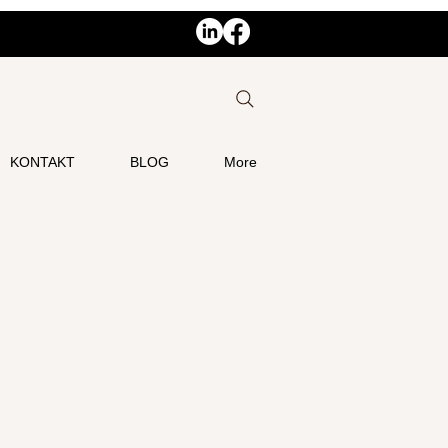
KONTAKT
BLOG
More