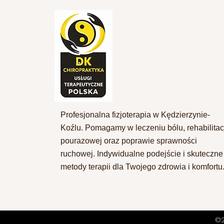
Profesjonalna fizjoterapia w Kędzierzynie-
Koźlu. Pomagamy w leczeniu bólu, rehabilitac
pourazowej oraz poprawie sprawności
ruchowej. Indywidualne podejście i skuteczne
metody terapii dla Twojego zdrowia i komfortu
©2