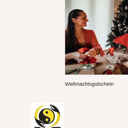
Weihnachtsgutschein