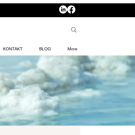
KONTAKT
BLOG
More